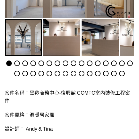
案件名稱：黑羚商務中心-復興館 COMFO室內裝修工程案
件
案件風格：溫暖居家風
設計師： Andy & Tina