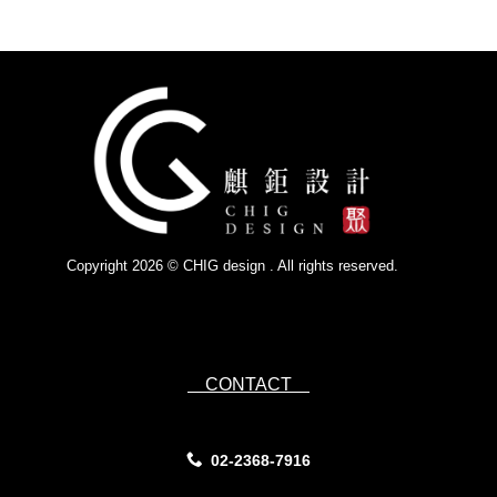
Copyright 2026 © CHIG design . All rights reserved.
Powered by
IsForm
CONTACT
02-2368-7916