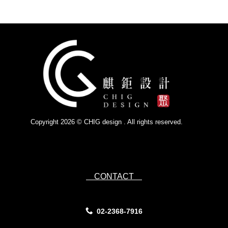
Copyright 2026 © CHIG design . All rights reserved.
Powered by
IsForm
CONTACT
02-2368-7916