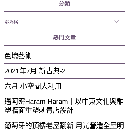
分類
部落格
熱門文章
色塊藝術
2021年7月 新古典-2
六月 小空間大利用
邁阿密Haram Haram｜以中東文化與雕
塑牆面重塑刺青店設計
葡萄牙的頂樓老屋翻新 用光營造全屋明