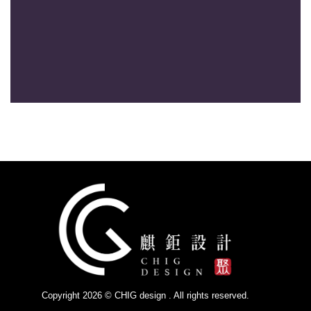
Copyright 2026 © CHIG design . All rights reserved.