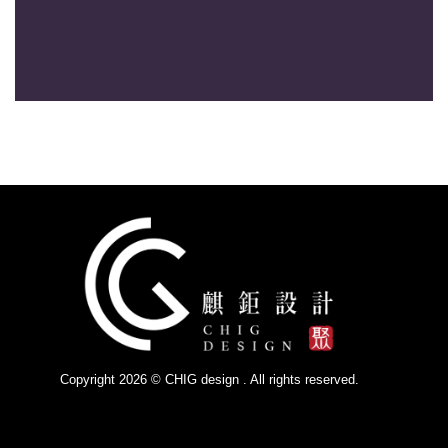
Copyright 2026 © CHIG design . All rights reserved.
Powered by
IsForm