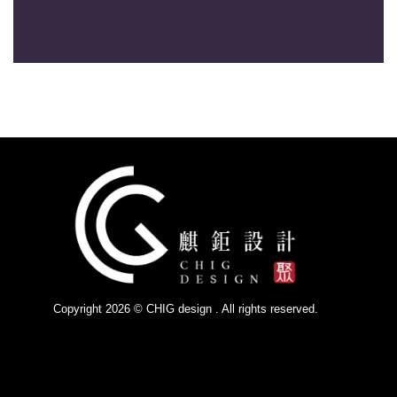
Copyright 2026 © CHIG design . All rights reserved.
Powered by
IsForm