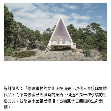
設計師說：「修理事物的文化正在消失，現代人直接購買替
代品，而不是修復已經擁有的東西，但這不是一種永續的生
活方式。我想讓小屋容易修復，從而賦予它無限的生命週
期。」