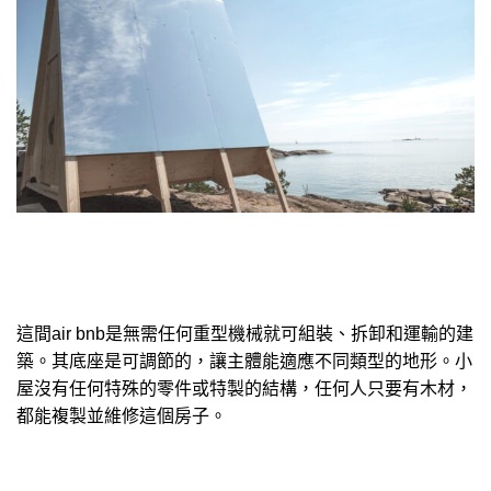
這間air bnb是無需任何重型機械就可組裝、拆卸和運輸的建
築。其底座是可調節的，讓主體能適應不同類型的地形。小
屋沒有任何特殊的零件或特製的結構，任何人只要有木材，
都能複製並維修這個房子。