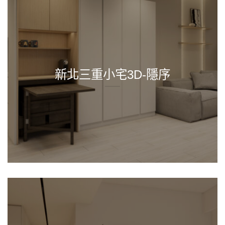
新北三重小宅3D-隱序