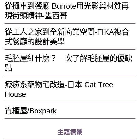
從攤車到餐廳 Burrote用光影與材質再
現街頭精神-墨西哥
從工人之家到全新商業空間-FIKA複合
式餐廳的設計美學
毛胚屋紅什麼？一次了解毛胚屋的優缺
點
療癒系寵物宅改造-日本 Cat Tree
House
貨櫃屋/Boxpark
主題標籤