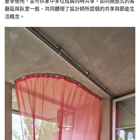
夏季使用，並可供家中多位成員同時共享，如同開放式的客
廳區與臥室一般，共同體現了設計師所提倡的共享與節能生
活概念。