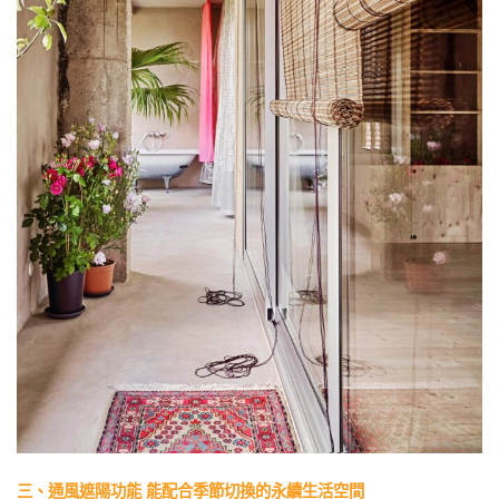
三、通風遮陽功能 能配合季節切換的永續生活空間