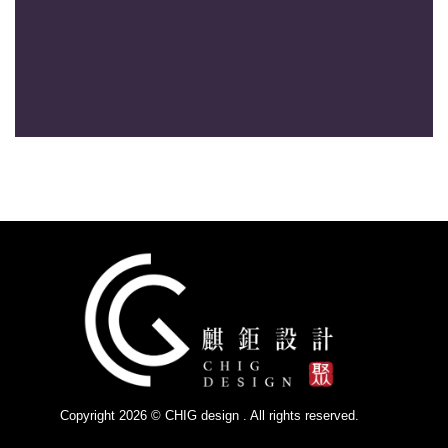
Copyright 2026 © CHIG design . All rights reserved.