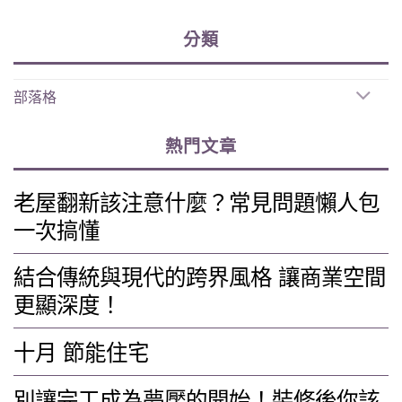
分類
部落格
熱門文章
老屋翻新該注意什麼？常見問題懶人包
一次搞懂
結合傳統與現代的跨界風格 讓商業空間
更顯深度！
十月 節能住宅
別讓完工成為夢魘的開始！裝修後你該