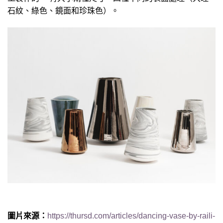
石紋、綠色、鏡面和珍珠色）。
圖片來源：
https://thursd.com/articles/dancing-vase-by-raili-