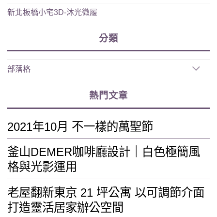
新北板橋小宅3D-沐光微履
分類
部落格
熱門文章
2021年10月 不一樣的萬聖節
釜山DEMER咖啡廳設計｜白色極簡風
格與光影運用
老屋翻新東京 21 坪公寓 以可調節介面
打造靈活居家辦公空間