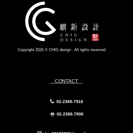
Copyright 2026 © CHIG design . All rights reserved.
Powered by
IsForm
CONTACT
02-2368-7916
02-2368-7906