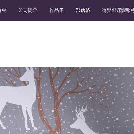
首頁
公司簡介
作品集
部落格
得獎跟媒體報