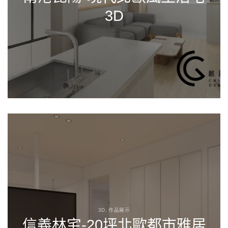
3D
3D, 作品展示
信義林宅-20坪北歐都市雅居