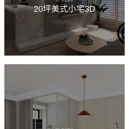
3D, 作品展示
20坪美式小宅3D