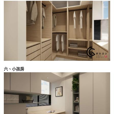
六、小孩房