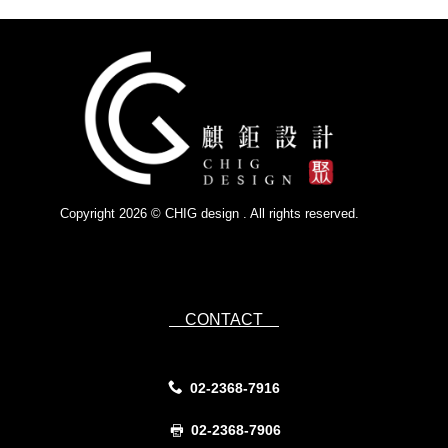
Copyright 2026 © CHIG design . All rights reserved.
Powered by
IsForm
CONTACT
02-2368-7916
02-2368-7906