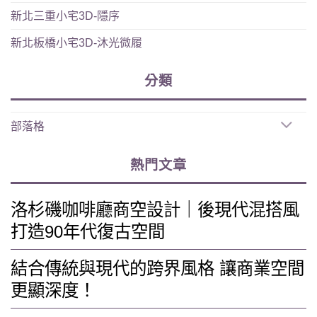
新北三重小宅3D-隱序
新北板橋小宅3D-沐光微履
分類
部落格
熱門文章
洛杉磯咖啡廳商空設計｜後現代混搭風
打造90年代復古空間
結合傳統與現代的跨界風格 讓商業空間
更顯深度！