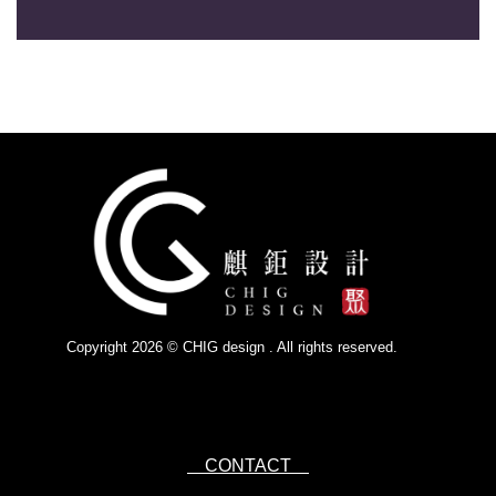
Copyright 2026 © CHIG design . All rights reserved.
Powered by
IsForm
CONTACT