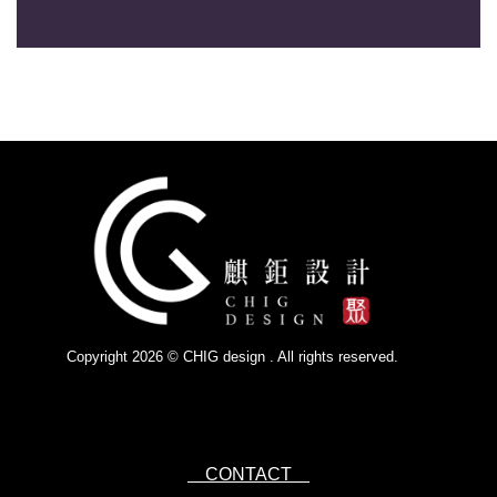
Copyright 2026 © CHIG design . All rights reserved.
Powered by
IsForm
CONTACT