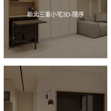
新北三重小宅3D-隱序