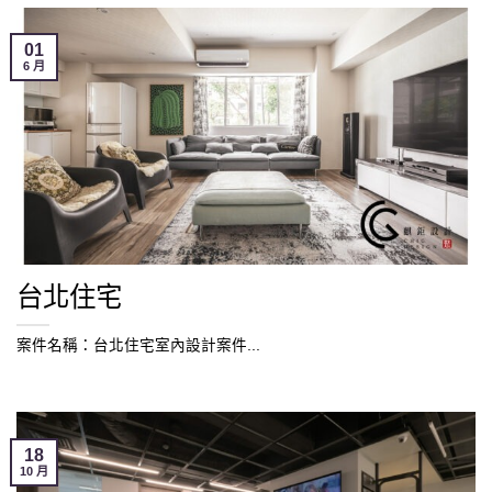
01
6 月
台北住宅
案件名稱：台北住宅室內設計案件...
18
10 月