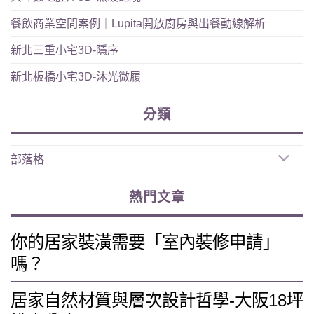
餐飲商業空間案例｜Lupita開放廚房與出餐動線解析
新北三重小宅3D-隱序
新北板橋小宅3D-沐光微履
分類
部落格
熱門文章
你的居家裝潢需要「室內裝修申請」
嗎？
居家自然材質與層次設計哲學-大阪18坪