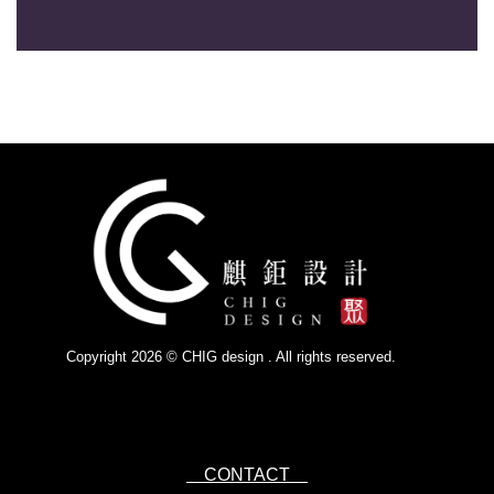
Copyright 2026 © CHIG design . All rights reserved.
Powered by
IsForm
CONTACT