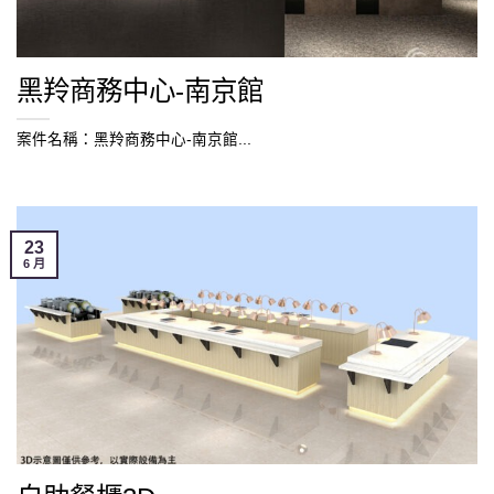
黑羚商務中心-南京館
案件名稱：黑羚商務中心-南京館...
23
6 月