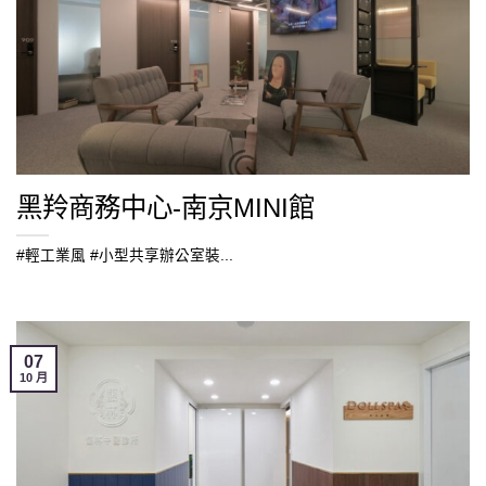
黑羚商務中心-南京MINI館
#輕工業風 #小型共享辦公室裝...
07
10 月