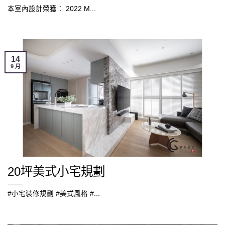
本室內設計榮獲： 2022 M...
14
9 月
20坪美式小宅規劃
#小宅裝修規劃 #美式風格 #...