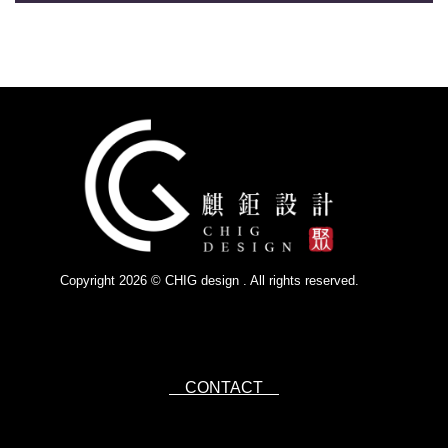
Copyright 2026 © CHIG design . All rights reserved.
Powered by
IsForm
CONTACT