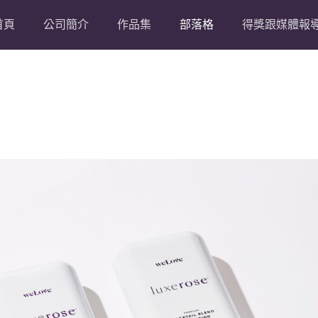
首頁
公司簡介
作品集
部落格
得獎跟媒體報