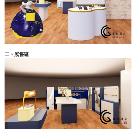
二、展售區