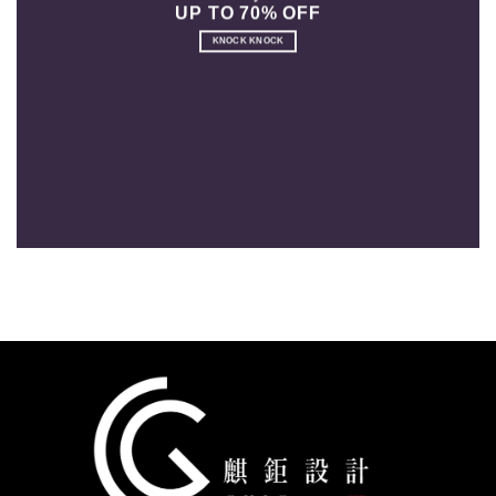
UP TO 70% OFF
KNOCK KNOCK