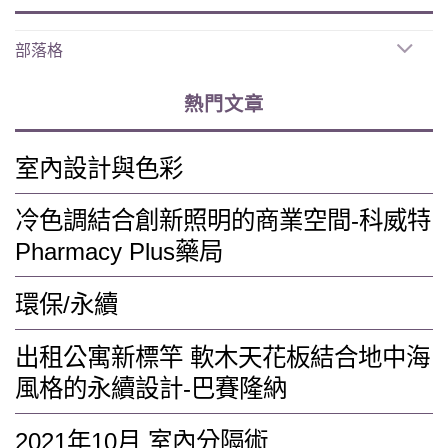
部落格
熱門文章
室內設計與色彩
冷色調結合創新照明的商業空間-科威特
Pharmacy Plus藥局
環保/永續
出租公寓新標竿 軟木天花板結合地中海
風格的永續設計-巴賽隆納
2021年10月 室內分隔術