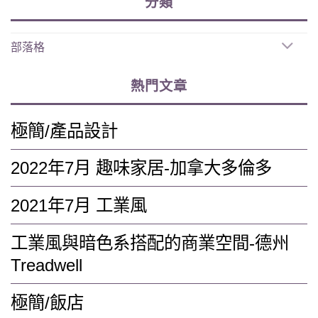
分類
部落格
熱門文章
極簡/產品設計
2022年7月 趣味家居-加拿大多倫多
2021年7月 工業風
工業風與暗色系搭配的商業空間-德州
Treadwell
極簡/飯店