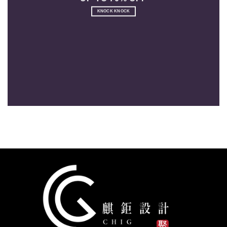
KNOCK KNOCK