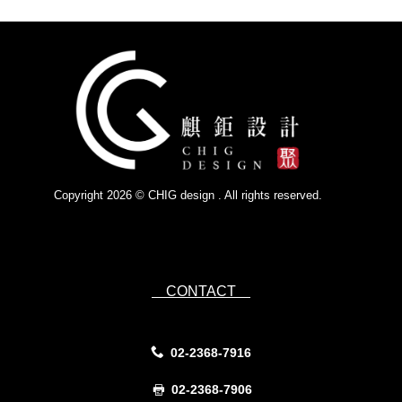
Copyright 2026 © CHIG design . All rights reserved.
Powered by
IsForm
CONTACT
02-2368-7916
02-2368-7906