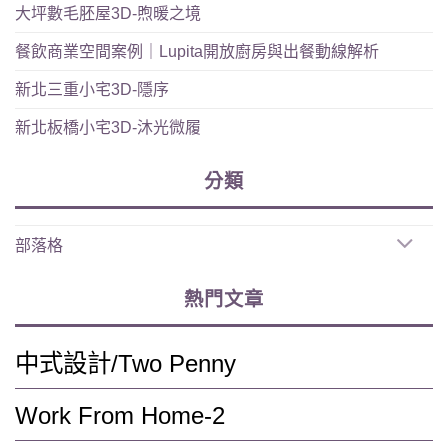
大坪數毛胚屋3D-煦暖之境
餐飲商業空間案例｜Lupita開放廚房與出餐動線解析
新北三重小宅3D-隱序
新北板橋小宅3D-沐光微履
分類
部落格
熱門文章
中式設計/Two Penny
Work From Home-2