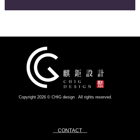
Copyright 2026 © CHIG design . All rights reserved.
Powered by
IsForm
CONTACT