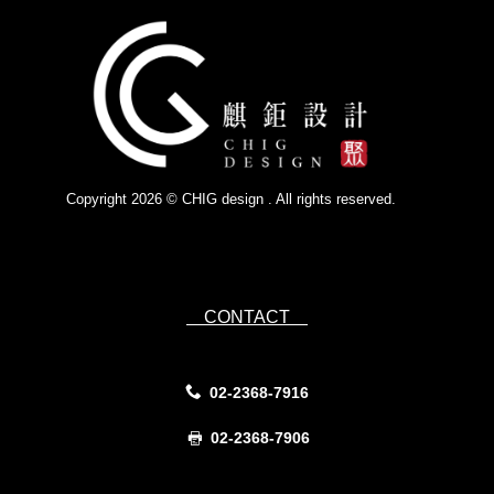
Copyright 2026 © CHIG design . All rights reserved.
Powered by
IsForm
CONTACT
02-2368-7916
02-2368-7906