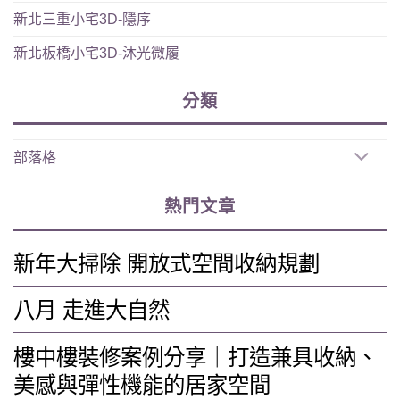
新北三重小宅3D-隱序
新北板橋小宅3D-沐光微履
分類
部落格
熱門文章
新年大掃除 開放式空間收納規劃
八月 走進大自然
樓中樓裝修案例分享｜打造兼具收納、
美感與彈性機能的居家空間