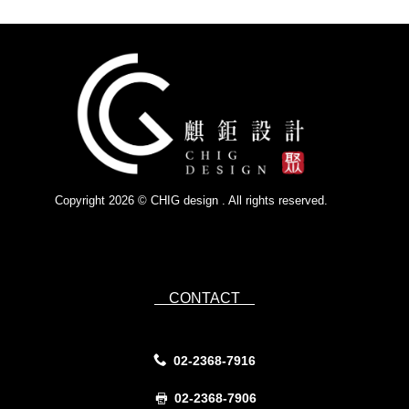
Copyright 2026 © CHIG design . All rights reserved.
Powered by
IsForm
CONTACT
02-2368-7916
02-2368-7906