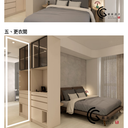
五、更衣間