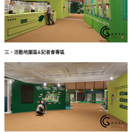
三、活動地圖區&記者會專區