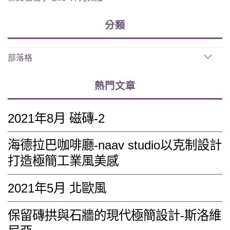
分類
部落格
熱門文章
2021年8月 磁磚-2
海德拉巴咖啡廳-naav studio以克制設計
打造極簡工業風美感
2021年5月 北歐風
保留磚拱與石牆的現代極簡設計-斯洛維