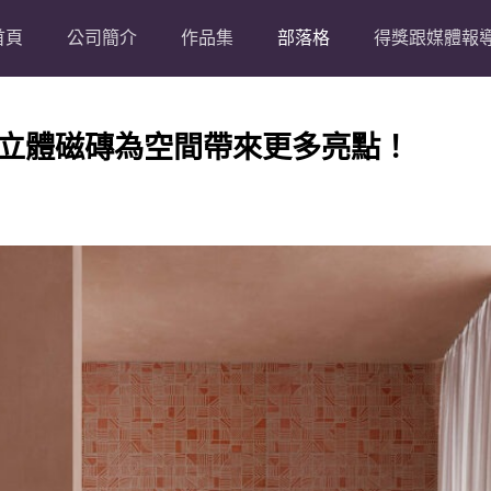
首頁
公司簡介
作品集
部落格
得獎跟媒體報
立體磁磚為空間帶來更多亮點！