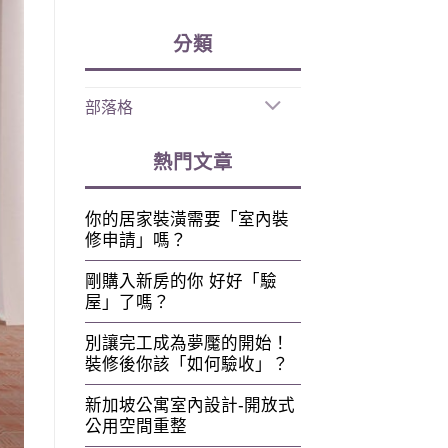
分類
部落格
熱門文章
你的居家裝潢需要「室內裝
修申請」嗎？
剛購入新房的你 好好「驗
屋」了嗎？
別讓完工成為夢魘的開始！
裝修後你該「如何驗收」？
新加坡公寓室內設計-開放式
公用空間重整